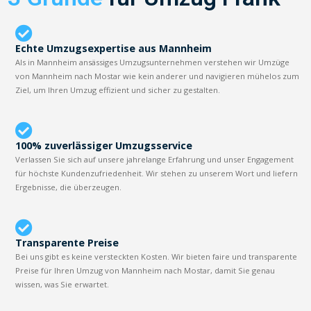
Echte Umzugsexpertise aus Mannheim
Als in Mannheim ansässiges Umzugsunternehmen verstehen wir Umzüge
von Mannheim nach Mostar wie kein anderer und navigieren mühelos zum
Ziel, um Ihren Umzug effizient und sicher zu gestalten.
100% zuverlässiger Umzugsservice
Verlassen Sie sich auf unsere jahrelange Erfahrung und unser Engagement
für höchste Kundenzufriedenheit. Wir stehen zu unserem Wort und liefern
Ergebnisse, die überzeugen.
Transparente Preise
Bei uns gibt es keine versteckten Kosten. Wir bieten faire und transparente
Preise für Ihren Umzug von Mannheim nach Mostar, damit Sie genau
wissen, was Sie erwartet.