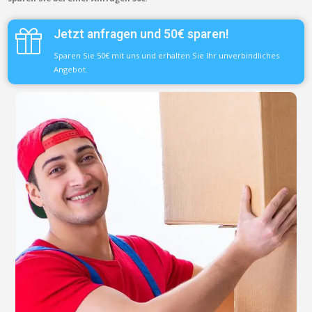
Jetzt anfragen und 50€ sparen!
Sparen Sie 50€ mit uns und erhalten Sie Ihr unverbindliches
Angebot.