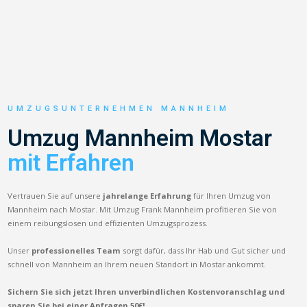
UMZUGSUNTERNEHMEN MANNHEIM
Umzug Mannheim Mostar
mit Erfahren
Vertrauen Sie auf unsere
jahrelange Erfahrung
für Ihren Umzug von
Mannheim nach Mostar. Mit Umzug Frank Mannheim profitieren Sie von
einem reibungslosen und effizienten Umzugsprozess.
Unser
professionelles Team
sorgt dafür, dass Ihr Hab und Gut sicher und
schnell von Mannheim an Ihrem neuen Standort in Mostar ankommt.
Sichern Sie sich jetzt Ihren unverbindlichen Kostenvoranschlag und
sparen Sie bei einer Anfragen 50€!