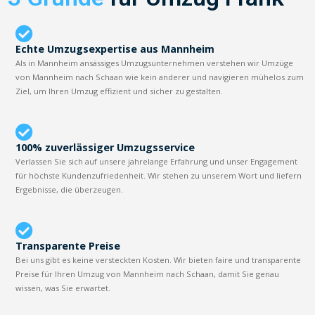
Echte Umzugsexpertise aus Mannheim
Als in Mannheim ansässiges Umzugsunternehmen verstehen wir Umzüge
von Mannheim nach Schaan wie kein anderer und navigieren mühelos zum
Ziel, um Ihren Umzug effizient und sicher zu gestalten.
100% zuverlässiger Umzugsservice
Verlassen Sie sich auf unsere jahrelange Erfahrung und unser Engagement
für höchste Kundenzufriedenheit. Wir stehen zu unserem Wort und liefern
Ergebnisse, die überzeugen.
Transparente Preise
Bei uns gibt es keine versteckten Kosten. Wir bieten faire und transparente
Preise für Ihren Umzug von Mannheim nach Schaan, damit Sie genau
wissen, was Sie erwartet.