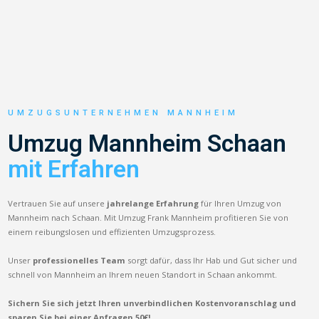
UMZUGSUNTERNEHMEN MANNHEIM
Umzug Mannheim Schaan
mit Erfahren
Vertrauen Sie auf unsere
jahrelange Erfahrung
für Ihren Umzug von
Mannheim nach Schaan. Mit Umzug Frank Mannheim profitieren Sie von
einem reibungslosen und effizienten Umzugsprozess.
Unser
professionelles Team
sorgt dafür, dass Ihr Hab und Gut sicher und
schnell von Mannheim an Ihrem neuen Standort in Schaan ankommt.
Sichern Sie sich jetzt Ihren unverbindlichen Kostenvoranschlag und
sparen Sie bei einer Anfragen 50€!