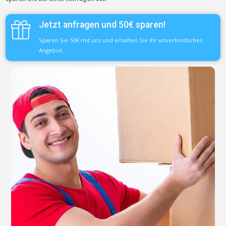
Jetzt anfragen und 50€ sparen!
Sparen Sie 50€ mit uns und erhalten Sie Ihr unverbindliches
Angebot.