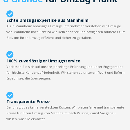
Echte Umzugsexpertise aus Mannheim
Als in Mannheim ansässiges Umzugsunternehmen verstehen wir Umzüge
von Mannheim nach Pristina wie kein anderer und navigieren mühelos zum
Ziel, um Ihren Umzug effizient und sicher zu gestalten.
100% zuverlässiger Umzugsservice
Verlassen Sie sich auf unsere jahrelange Erfahrung und unser Engagement
für höchste Kundenzufriedenheit. Wir stehen zu unserem Wort und liefern
Ergebnisse, die überzeugen.
Transparente Preise
Bei uns gibt es keine versteckten Kosten. Wir bieten faire und transparente
Preise für Ihren Umzug von Mannheim nach Pristina, damit Sie genau
wissen, was Sie erwartet.