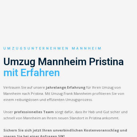
UMZUGSUNTERNEHMEN MANNHEIM
Umzug Mannheim Pristina
mit Erfahren
Vertrauen Sie auf unsere
jahrelange Erfahrung
für Ihren Umzug von
Mannheim nach Pristina. Mit Umzug Frank Mannheim profitieren Sie von
einem reibungslosen und effizienten Umzugsprozess.
Unser
professionelles Team
sorgt dafür, dass Ihr Hab und Gut sicher und
schnell von Mannheim an Ihrem neuen Standort in Pristina ankommt.
Sichern Sie sich jetzt Ihren unverbindlichen Kostenvoranschlag und
sparen Sie bei einer Anfragen 50€!