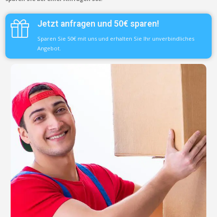
Jetzt anfragen und 50€ sparen!
Sparen Sie 50€ mit uns und erhalten Sie Ihr unverbindliches
Angebot.