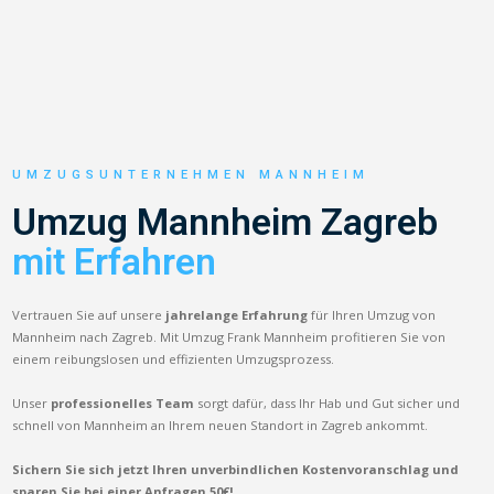
UMZUGSUNTERNEHMEN MANNHEIM
Umzug Mannheim Zagreb
mit Erfahren
Vertrauen Sie auf unsere
jahrelange Erfahrung
für Ihren Umzug von
Mannheim nach Zagreb. Mit Umzug Frank Mannheim profitieren Sie von
einem reibungslosen und effizienten Umzugsprozess.
Unser
professionelles Team
sorgt dafür, dass Ihr Hab und Gut sicher und
schnell von Mannheim an Ihrem neuen Standort in Zagreb ankommt.
Sichern Sie sich jetzt Ihren unverbindlichen Kostenvoranschlag und
sparen Sie bei einer Anfragen 50€!