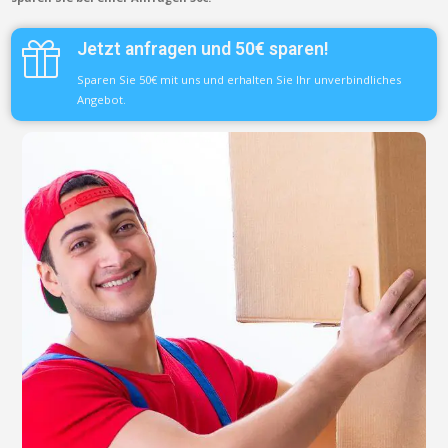
Jetzt anfragen und 50€ sparen!
Sparen Sie 50€ mit uns und erhalten Sie Ihr unverbindliches
Angebot.