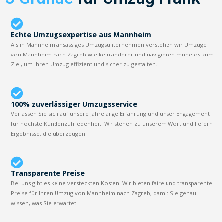
Echte Umzugsexpertise aus Mannheim
Als in Mannheim ansässiges Umzugsunternehmen verstehen wir Umzüge
von Mannheim nach Zagreb wie kein anderer und navigieren mühelos zum
Ziel, um Ihren Umzug effizient und sicher zu gestalten.
100% zuverlässiger Umzugsservice
Verlassen Sie sich auf unsere jahrelange Erfahrung und unser Engagement
für höchste Kundenzufriedenheit. Wir stehen zu unserem Wort und liefern
Ergebnisse, die überzeugen.
Transparente Preise
Bei uns gibt es keine versteckten Kosten. Wir bieten faire und transparente
Preise für Ihren Umzug von Mannheim nach Zagreb, damit Sie genau
wissen, was Sie erwartet.