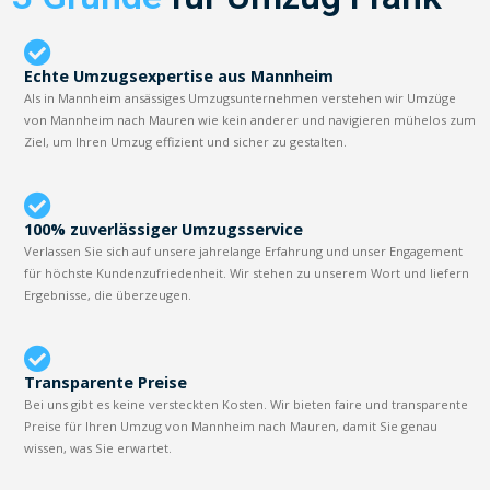
Echte Umzugsexpertise aus Mannheim
Als in Mannheim ansässiges Umzugsunternehmen verstehen wir Umzüge
von Mannheim nach Mauren wie kein anderer und navigieren mühelos zum
Ziel, um Ihren Umzug effizient und sicher zu gestalten.
100% zuverlässiger Umzugsservice
Verlassen Sie sich auf unsere jahrelange Erfahrung und unser Engagement
für höchste Kundenzufriedenheit. Wir stehen zu unserem Wort und liefern
Ergebnisse, die überzeugen.
Transparente Preise
Bei uns gibt es keine versteckten Kosten. Wir bieten faire und transparente
Preise für Ihren Umzug von Mannheim nach Mauren, damit Sie genau
wissen, was Sie erwartet.