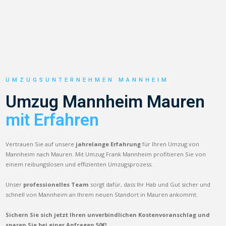
UMZUGSUNTERNEHMEN MANNHEIM
Umzug Mannheim Mauren
mit Erfahren
Vertrauen Sie auf unsere
jahrelange Erfahrung
für Ihren Umzug von
Mannheim nach Mauren. Mit Umzug Frank Mannheim profitieren Sie von
einem reibungslosen und effizienten Umzugsprozess.
Unser
professionelles Team
sorgt dafür, dass Ihr Hab und Gut sicher und
schnell von Mannheim an Ihrem neuen Standort in Mauren ankommt.
Sichern Sie sich jetzt Ihren unverbindlichen Kostenvoranschlag und
sparen Sie bei einer Anfragen 50€!