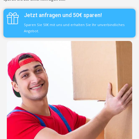
Jetzt anfragen und 50€ sparen!
Sparen Sie 50€ mit uns und erhalten Sie Ihr unverbindliches
Angebot.