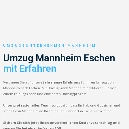
UMZUGSUNTERNEHMEN MANNHEIM
Umzug Mannheim Eschen
mit Erfahren
Vertrauen Sie auf unsere
jahrelange Erfahrung
für Ihren Umzug von
Mannheim nach Eschen. Mit Umzug Frank Mannheim profitieren Sie von
einem reibungslosen und effizienten Umzugsprozess.
Unser
professionelles Team
sorgt dafür, dass Ihr Hab und Gut sicher und
schnell von Mannheim an Ihrem neuen Standort in Eschen ankommt.
Sichern Sie sich jetzt Ihren unverbindlichen Kostenvoranschlag und
sparen Sie bei einer Anfragen 50€!