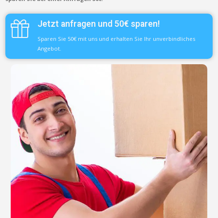
Jetzt anfragen und 50€ sparen!
Sparen Sie 50€ mit uns und erhalten Sie Ihr unverbindliches
Angebot.