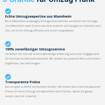
Echte Umzugsexpertise aus Mannheim
Als in Mannheim ansässiges Umzugsunternehmen verstehen wir Umzüge
von Mannheim nach Eschen wie kein anderer und navigieren mühelos zum
Ziel, um Ihren Umzug effizient und sicher zu gestalten.
100% zuverlässiger Umzugsservice
Verlassen Sie sich auf unsere jahrelange Erfahrung und unser Engagement
für höchste Kundenzufriedenheit. Wir stehen zu unserem Wort und liefern
Ergebnisse, die überzeugen.
Transparente Preise
Bei uns gibt es keine versteckten Kosten. Wir bieten faire und transparente
Preise für Ihren Umzug von Mannheim nach Eschen, damit Sie genau
wissen, was Sie erwartet.